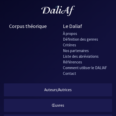
Corpus théorique
Le Daliaf
À propos
Définition des genres
Critères
Nos partenaires
Liste des abréviations
Références
Comment utiliser le DALIAF
Contact
Auteurs/Autrices
Œuvres