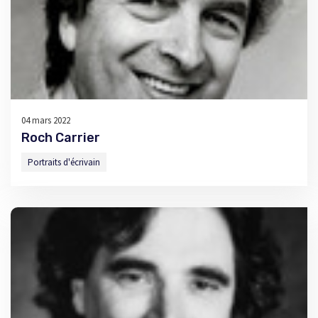
04 mars 2022
Roch Carrier
Portraits d'écrivain