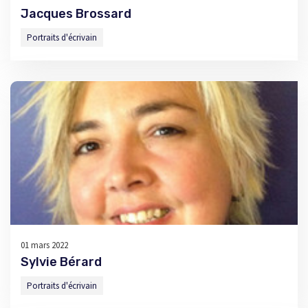
Jacques Brossard
Portraits d'écrivain
01 mars 2022
Sylvie Bérard
Portraits d'écrivain