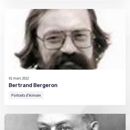
01 mars 2022
Bertrand Bergeron
Portraits d'écrivain