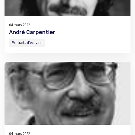
04 mars 2022
André Carpentier
Portraits d'écrivain
04 mars 2022