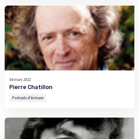
04 mars 2022
Pierre Chatillon
Portraits d'écrivain