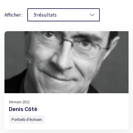
Afficher :
04 mars 2022
Denis Côté
Portraits d'écrivain