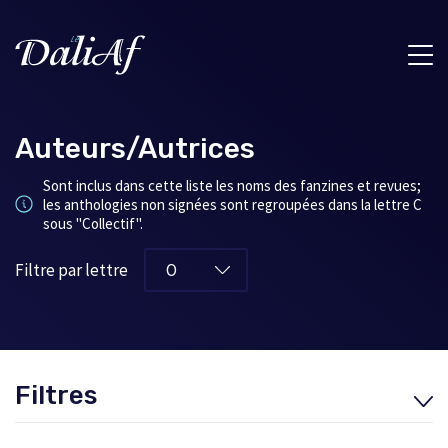
Auteurs/Autrices
Sont inclus dans cette liste les noms des fanzines et revues;
les anthologies non signées sont regroupées dans la lettre C
sous "Collectif".
Filtre par lettre
Filtres