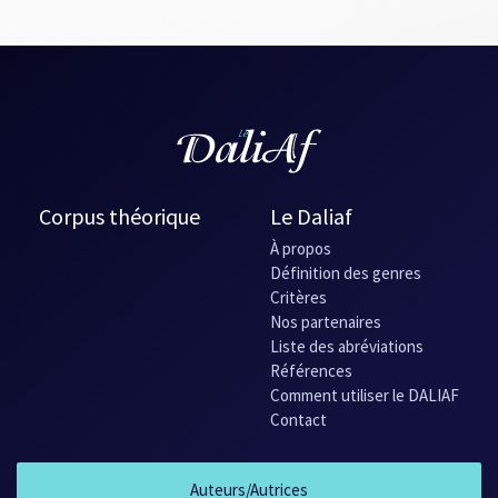
Corpus théorique
Le Daliaf
À propos
Définition des genres
Critères
Nos partenaires
Liste des abréviations
Références
Comment utiliser le DALIAF
Contact
Auteurs/Autrices