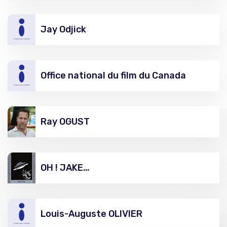
Jay Odjick
Office national du film du Canada
Ray OGUST
OH ! JAKE…
Louis-Auguste OLIVIER