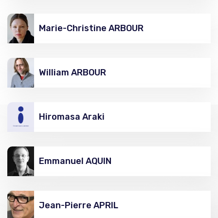
Marie-Christine ARBOUR
William ARBOUR
Hiromasa Araki
Emmanuel AQUIN
Jean-Pierre APRIL