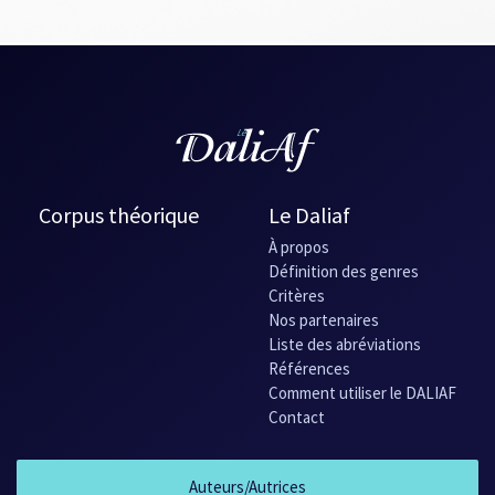
Corpus théorique
Le Daliaf
À propos
Définition des genres
Critères
Nos partenaires
Liste des abréviations
Références
Comment utiliser le DALIAF
Contact
Auteurs/Autrices