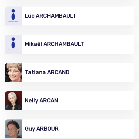
Luc ARCHAMBAULT
Mikaël ARCHAMBAULT
Tatiana ARCAND
Nelly ARCAN
Guy ARBOUR