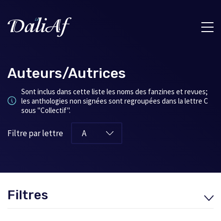
Auteurs/Autrices
Sont inclus dans cette liste les noms des fanzines et revues;
les anthologies non signées sont regroupées dans la lettre C
sous "Collectif".
Filtre par lettre
Filtres