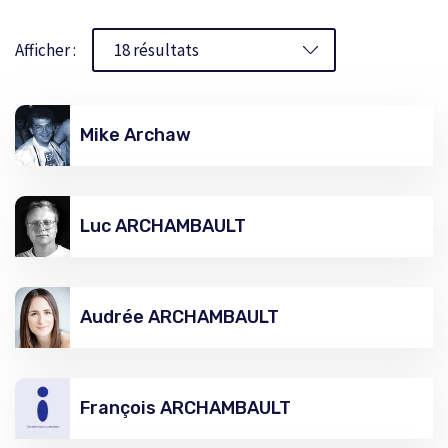
Afficher :
Mike Archaw
Luc ARCHAMBAULT
Audrée ARCHAMBAULT
François ARCHAMBAULT