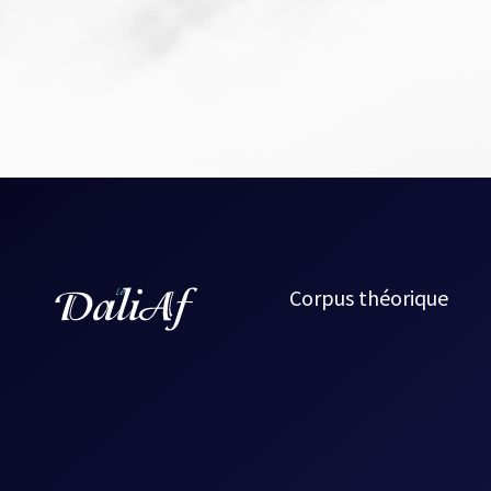
Corpus théorique