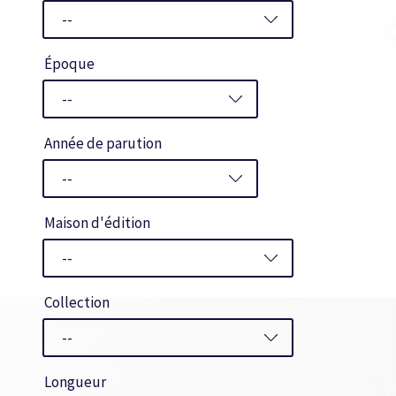
Époque
Année de parution
Maison d'édition
Collection
Longueur