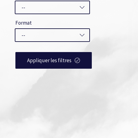
Format
Appliquer les filtres