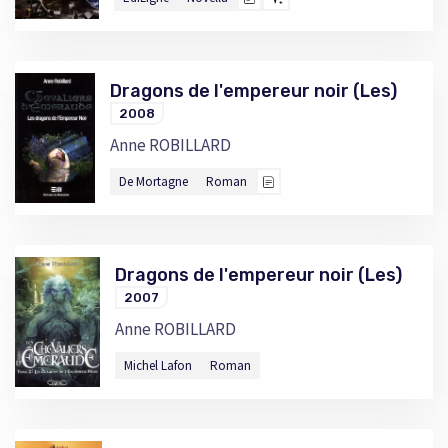
Dragons de l'empereur noir (Les)
2008
Anne ROBILLARD
De Mortagne
Roman
Dragons de l'empereur noir (Les)
2007
Anne ROBILLARD
Michel Lafon
Roman