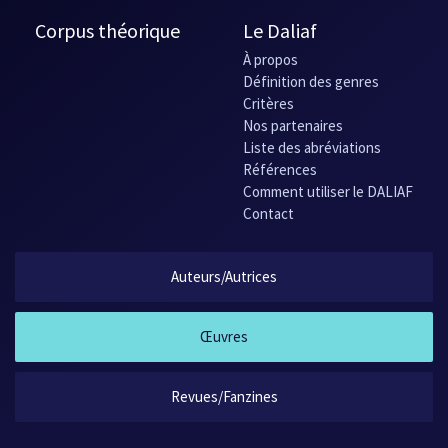
Corpus théorique
Le Daliaf
À propos
Définition des genres
Critères
Nos partenaires
Liste des abréviations
Références
Comment utiliser le DALIAF
Contact
Auteurs/Autrices
Œuvres
Revues/Fanzines