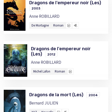
Dragons de l'empereur noir (Les)
2003
Anne ROBILLARD
De Mortagne
Roman
Dragons de l'empereur noir
(Les)
2012
Anne ROBILLARD
Michel Lafon
Roman
Dragons de la mort (Les)
2004
Bernard JULIEN