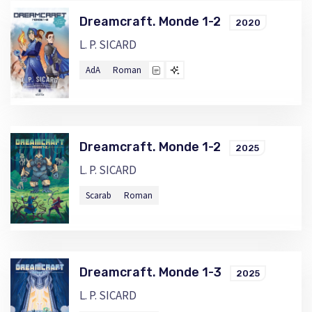
Dreamcraft. Monde 1-2
2020
L. P. SICARD
AdA
Roman
Dreamcraft. Monde 1-2
2025
L. P. SICARD
Scarab
Roman
Dreamcraft. Monde 1-3
2025
L. P. SICARD