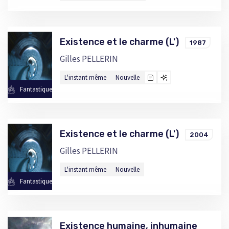
Existence et le charme (L')
1987
Gilles PELLERIN
L'instant même
Nouvelle
Fantastique
Existence et le charme (L')
2004
Gilles PELLERIN
L'instant même
Nouvelle
Fantastique
Existence humaine, inhumaine