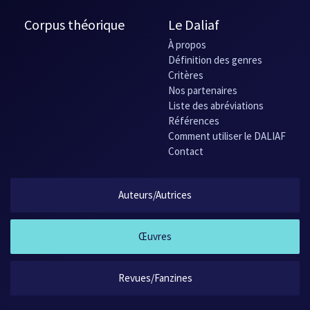
Corpus théorique
Le Daliaf
À propos
Définition des genres
Critères
Nos partenaires
Liste des abréviations
Références
Comment utiliser le DALIAF
Contact
Auteurs/Autrices
Œuvres
Revues/Fanzines