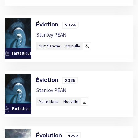
Éviction
2024
Stanley PÉAN
Nuit blanche
Nouvelle
Fantastique
Éviction
2025
Stanley PÉAN
Mains libres
Nouvelle
Fantastique
Évolution
1993