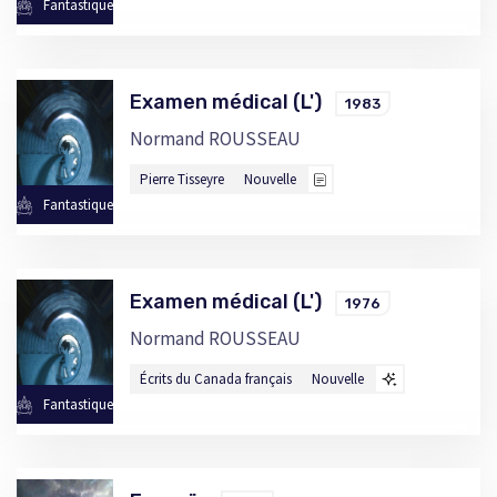
Fantastique
Examen médical (L')
1983
Normand ROUSSEAU
Pierre Tisseyre
Nouvelle
Fantastique
Examen médical (L')
1976
Normand ROUSSEAU
Écrits du Canada français
Nouvelle
Fantastique