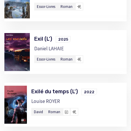
Essor-Livres
Roman
Exil (L')
2025
Daniel LAHAIE
Essor-Livres
Roman
Exilé du temps (L')
2022
Louise ROYER
David
Roman