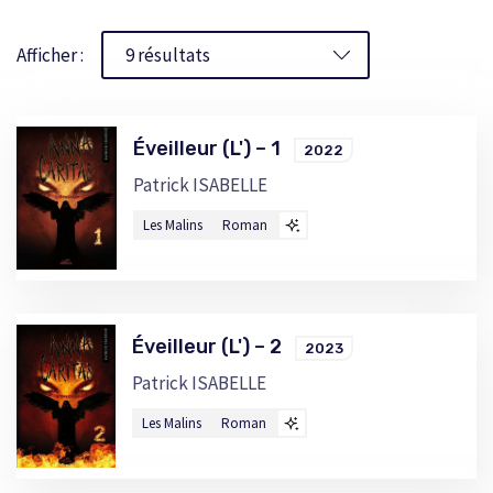
Afficher :
Éveilleur (L') – 1
2022
Patrick ISABELLE
Les Malins
Roman
Éveilleur (L') – 2
2023
Patrick ISABELLE
Les Malins
Roman