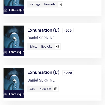
Héritage
Nouvelle
Fantastique
Exhumation (L')
1979
Daniel SERNINE
Sélect
Nouvelle
Fantastique
Exhumation (L')
1990
Daniel SERNINE
Stop
Nouvelle
Fantastique