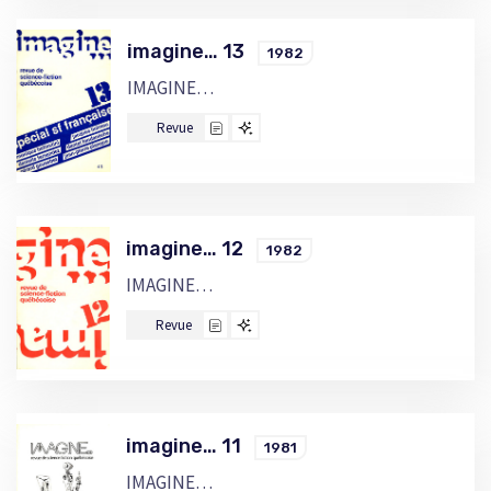
imagine… 13
1982
IMAGINE…
Revue
imagine… 12
1982
IMAGINE…
Revue
imagine… 11
1981
IMAGINE…