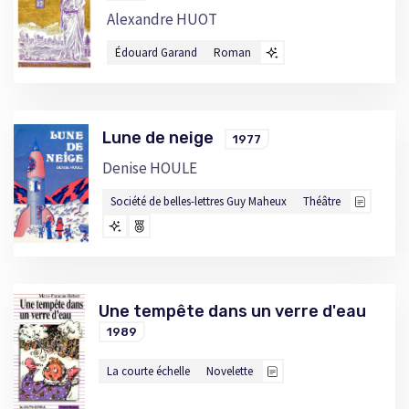
Alexandre HUOT
Édouard Garand
Roman
Lune de neige
1977
Denise HOULE
Société de belles-lettres Guy Maheux
Théâtre
Une tempête dans un verre d'eau
1989
La courte échelle
Novelette