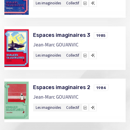
Les imaginoïdes
Collectif
Espaces imaginaires 3
1985
Jean-Marc GOUANVIC
Les imaginoïdes
Collectif
Espaces imaginaires 2
1984
Jean-Marc GOUANVIC
Les imaginoïdes
Collectif