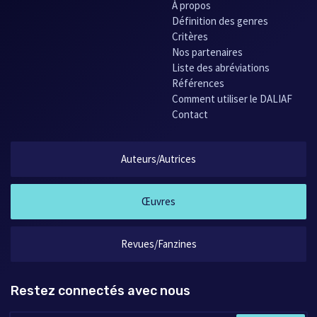
À propos
Définition des genres
Critères
Nos partenaires
Liste des abréviations
Références
Comment utiliser le DALIAF
Contact
Auteurs/Autrices
Œuvres
Revues/Fanzines
Restez connectés avec nous