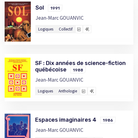
Sol
1991
Jean-Marc GOUANVIC
Logiques
Collectif
SF : Dix années de science-fiction
québécoise
1988
Jean-Marc GOUANVIC
Logiques
Anthologie
Espaces imaginaires 4
1986
Jean-Marc GOUANVIC