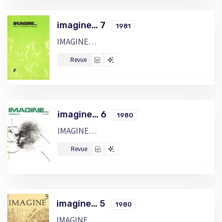
imagine… 7
1981
IMAGINE…
Revue
imagine… 6
1980
IMAGINE…
Revue
imagine… 5
1980
IMAGINE…