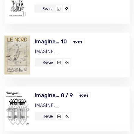
Revue
imagine… 10
1981
IMAGINE…
Revue
imagine… 8 / 9
1981
IMAGINE…
Revue