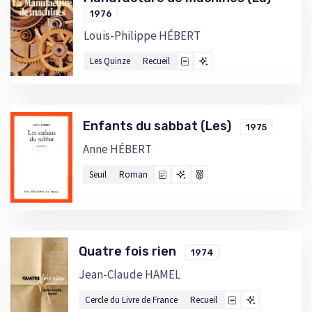
1976
Louis-Philippe HÉBERT
Les Quinze
Recueil
Enfants du sabbat (Les)
1975
Anne HÉBERT
Seuil
Roman
Quatre fois rien
1974
Jean-Claude HAMEL
Cercle du Livre de France
Recueil