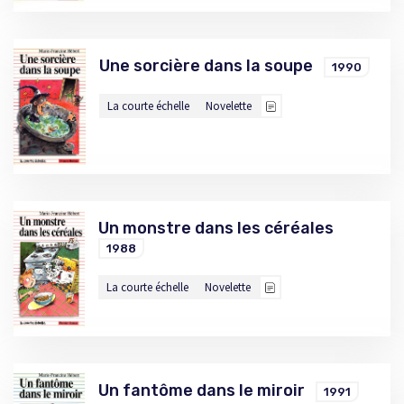
Une sorcière dans la soupe
1990
La courte échelle
Novelette
Un monstre dans les céréales
1988
La courte échelle
Novelette
Un fantôme dans le miroir
1991