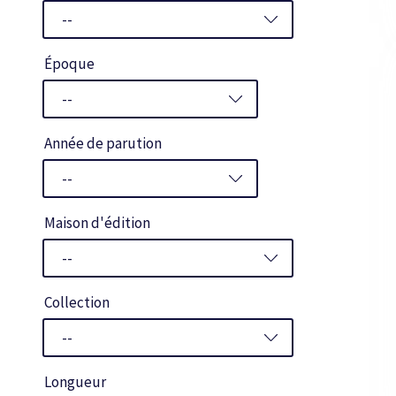
Époque
Année de parution
Maison d'édition
Collection
Longueur