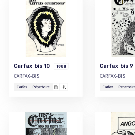
Carfax-bis 10
Carfax-bis 
1988
CARFAX-BIS
CARFAX-BIS
Carfax
Répertoire
Carfax
Répertoir