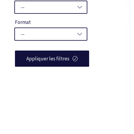
Format
Appliquer les filtres