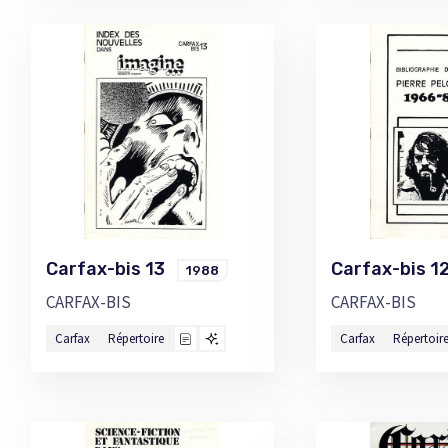
Carfax-bis 13
Carfax-bis 
1988
CARFAX-BIS
CARFAX-BIS
Carfax
Répertoire
Carfax
Répertoir