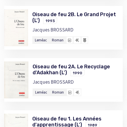
Oiseau de feu 2B. Le Grand Projet
(L')
1993
Jacques BROSSARD
Leméac
Roman
Oiseau de feu 2A. Le Recyclage
d'Adakhan (L')
1990
Jacques BROSSARD
Leméac
Roman
Oiseau de feu 1. Les Années
d'apprentissage (L')
1989