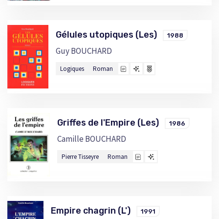
Gélules utopiques (Les)
1988
Guy BOUCHARD
Logiques
Roman
Griffes de l'Empire (Les)
1986
Camille BOUCHARD
Pierre Tisseyre
Roman
Empire chagrin (L')
1991