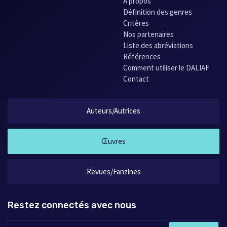
À propos
Définition des genres
Critères
Nos partenaires
Liste des abréviations
Références
Comment utiliser le DALIAF
Contact
Auteurs/Autrices
Œuvres
Revues/Fanzines
Restez connectés avec nous