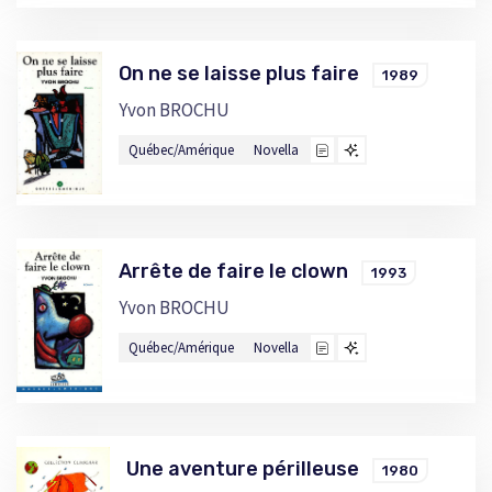
On ne se laisse plus faire
1989
Yvon BROCHU
Québec/Amérique
Novella
Arrête de faire le clown
1993
Yvon BROCHU
Québec/Amérique
Novella
Une aventure périlleuse
1980