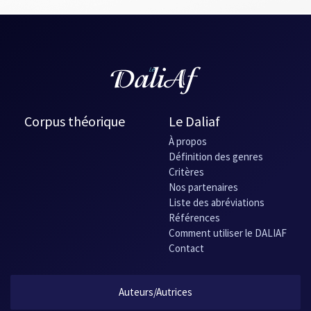
Corpus théorique
Le Daliaf
À propos
Définition des genres
Critères
Nos partenaires
Liste des abréviations
Références
Comment utiliser le DALIAF
Contact
Auteurs/Autrices