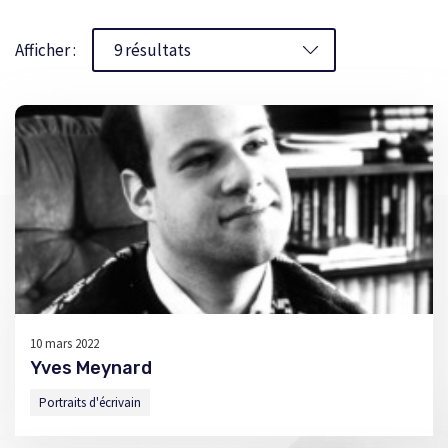
Afficher :
10 mars 2022
Yves Meynard
Portraits d'écrivain