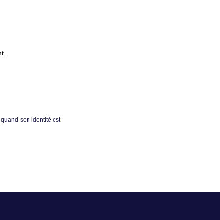
t.
quand son identité est