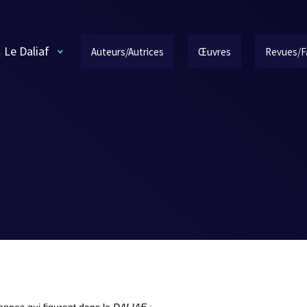
Le Daliaf
Auteurs/Autrices
Œuvres
Revues/F