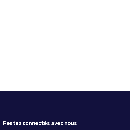
Restez connectés avec nous