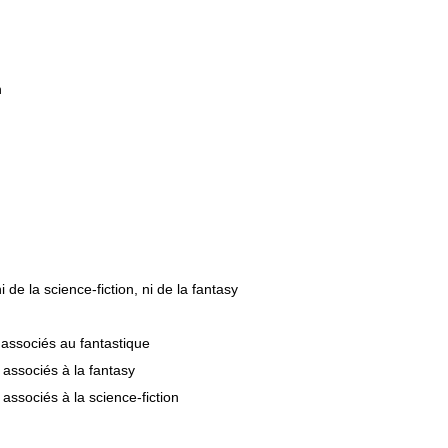
n
 de la science-fiction, ni de la fantasy
 associés au fantastique
 associés à la fantasy
associés à la science-fiction