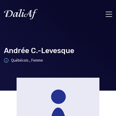
Andrée C.-Levesque
Québécois , Femme