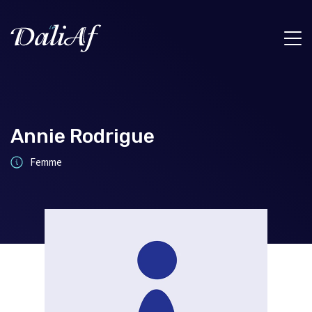
Annie Rodrigue
Femme