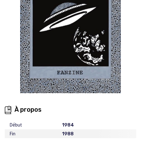
À propos
Début
1984
Fin
1988