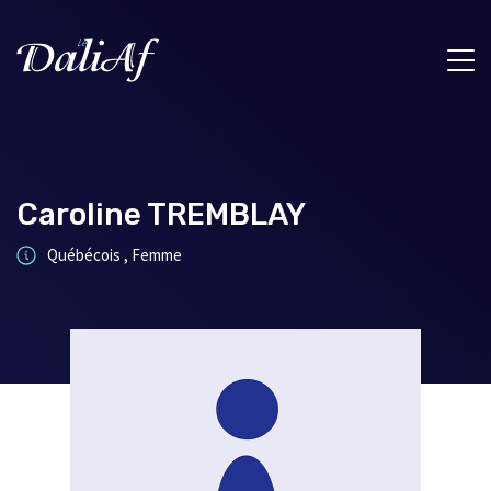
Caroline TREMBLAY
Québécois , Femme