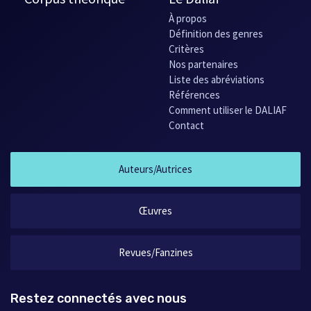
À propos
Définition des genres
Critères
Nos partenaires
Liste des abréviations
Références
Comment utiliser le DALIAF
Contact
Auteurs/Autrices
Œuvres
Revues/Fanzines
Restez connectés avec nous