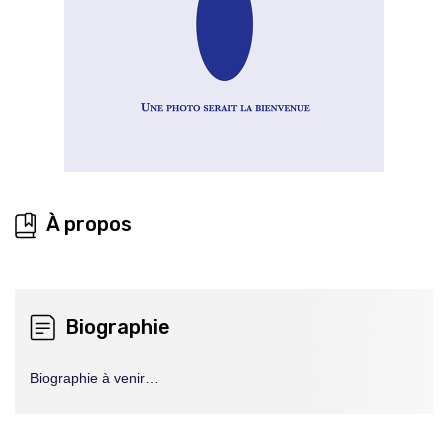
À propos
Biographie
Biographie à venir…