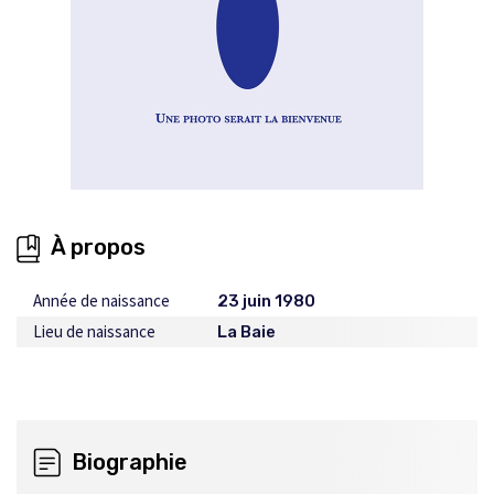
À propos
Année de naissance
23 juin 1980
Lieu de naissance
La Baie
Biographie