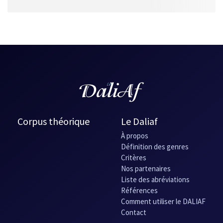
Corpus théorique
Le Daliaf
À propos
Définition des genres
Critères
Nos partenaires
Liste des abréviations
Références
Comment utiliser le DALIAF
Contact