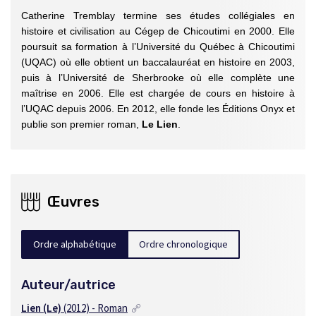
Catherine Tremblay termine ses études collégiales en
histoire et civilisation au Cégep de Chicoutimi en 2000. Elle
poursuit sa formation à l’Université du Québec à Chicoutimi
(UQAC) où elle obtient un baccalauréat en histoire en 2003,
puis à l’Université de Sherbrooke où elle complète une
maîtrise en 2006. Elle est chargée de cours en histoire à
l’UQAC depuis 2006. En 2012, elle fonde les Éditions Onyx et
publie son premier roman,
Le Lien
.
Œuvres
Ordre alphabétique
Ordre chronologique
Auteur/autrice
Lien (Le)
(2012) - Roman