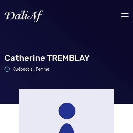
Catherine TREMBLAY
Québécois , Femme