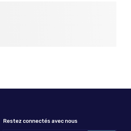
Restez connectés avec nous