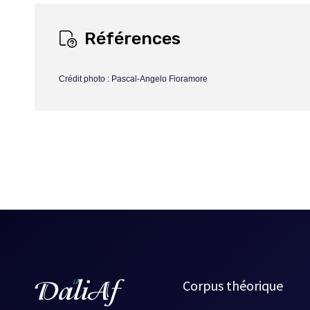
Références
Crédit photo : Pascal-Angelo Fioramore
Corpus théorique