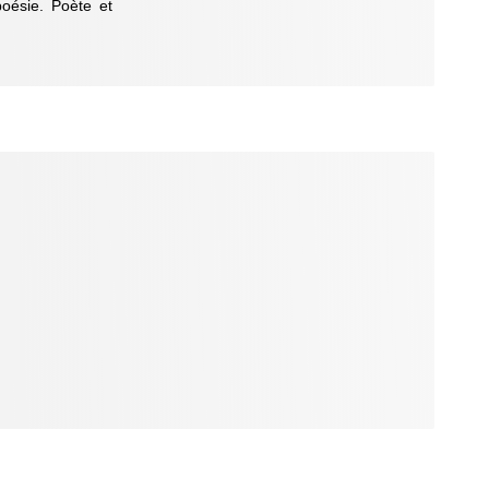
poésie. Poète et