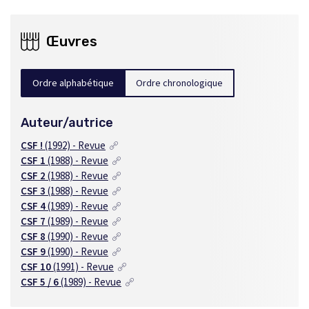
Œuvres
Ordre alphabétique
Ordre chronologique
Auteur/autrice
CSF !
(1992) - Revue
CSF 1
(1988) - Revue
CSF 2
(1988) - Revue
CSF 3
(1988) - Revue
CSF 4
(1989) - Revue
CSF 7
(1989) - Revue
CSF 8
(1990) - Revue
CSF 9
(1990) - Revue
CSF 10
(1991) - Revue
CSF 5 / 6
(1989) - Revue