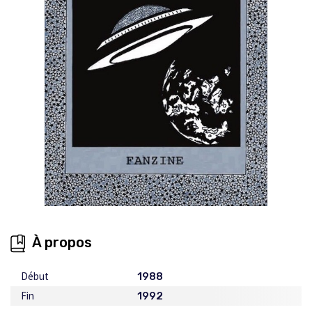
À propos
Début
1988
Fin
1992