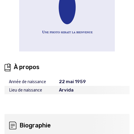
À propos
Année de naissance
22 mai 1959
Lieu de naissance
Arvida
Biographie