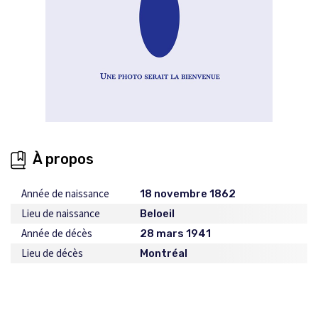
À propos
Année de naissance
18 novembre 1862
Lieu de naissance
Beloeil
Année de décès
28 mars 1941
Lieu de décès
Montréal