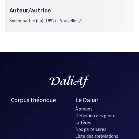
Auteur/autrice
Somnopathie (La)
(1892) - Nouvelle
Corpus théorique
Le Daliaf
À propos
Définition des genres
Critères
Nos partenaires
Liste des abréviations