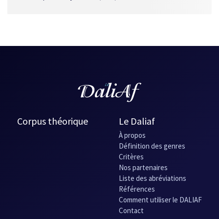
Corpus théorique
Le Daliaf
À propos
Définition des genres
Critères
Nos partenaires
Liste des abréviations
Références
Comment utiliser le DALIAF
Contact