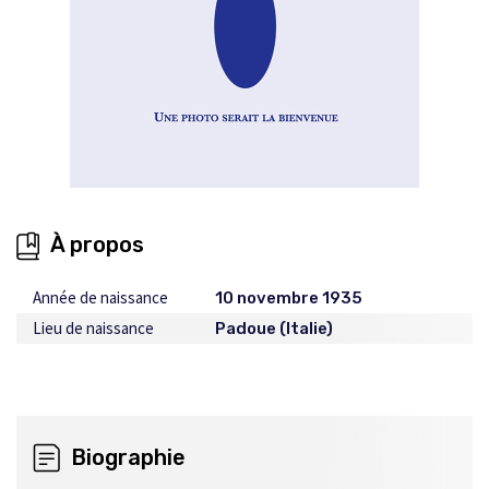
À propos
Année de naissance
10 novembre 1935
Lieu de naissance
Padoue (Italie)
Biographie