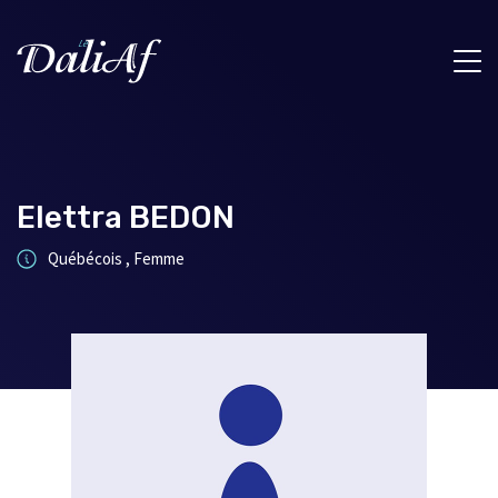
Elettra BEDON
Québécois , Femme