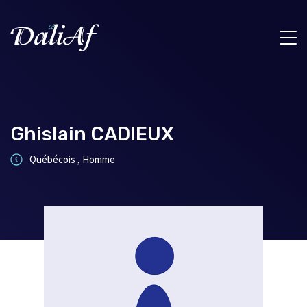
Ghislain CADIEUX
Québécois , Homme