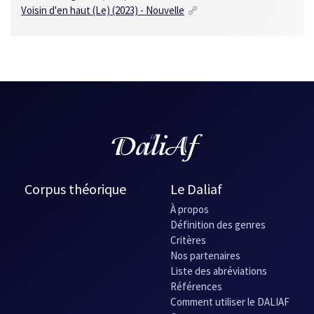
Voisin d'en haut (Le)
(2023) - Nouvelle
Corpus théorique
Le Daliaf
À propos
Définition des genres
Critères
Nos partenaires
Liste des abréviations
Références
Comment utiliser le DALIAF