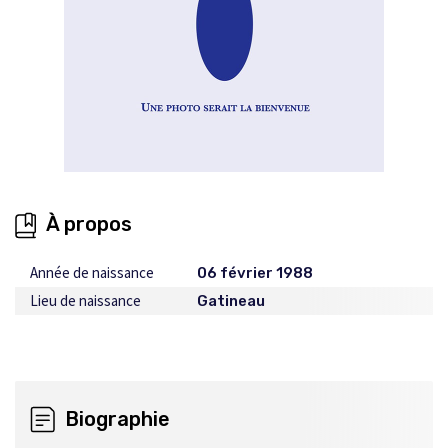
À propos
Année de naissance
06 février 1988
Lieu de naissance
Gatineau
Biographie