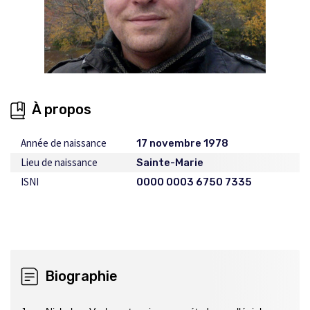
À propos
Année de naissance
17 novembre 1978
Lieu de naissance
Sainte-Marie
ISNI
0000 0003 6750 7335
Biographie