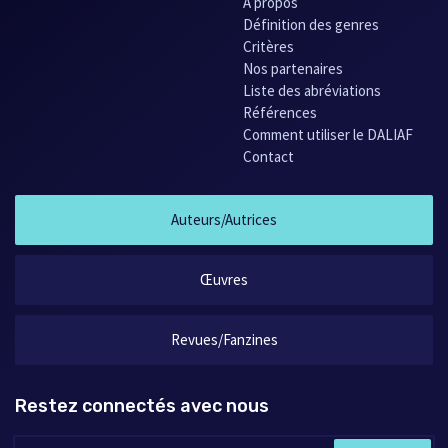
À propos
Définition des genres
Critères
Nos partenaires
Liste des abréviations
Références
Comment utiliser le DALIAF
Contact
Auteurs/Autrices
Œuvres
Revues/Fanzines
Restez connectés avec nous