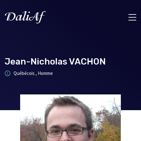
Jean-Nicholas VACHON
Québécois , Homme