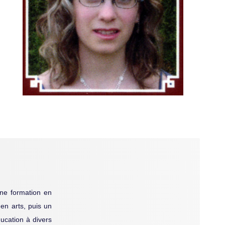
une formation en
en arts, puis un
ducation à divers