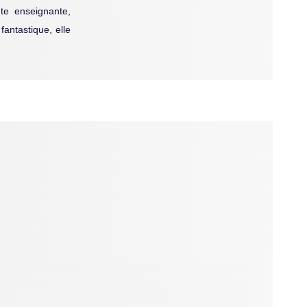
te enseignante,
fantastique, elle