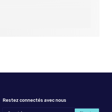
Restez connectés avec nous