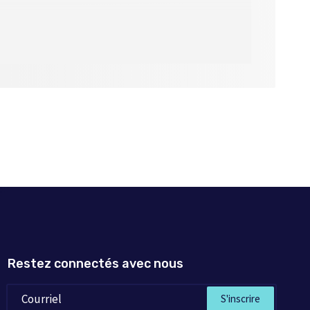
Restez connectés avec nous
S'inscrire