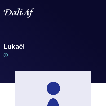
Lukaël