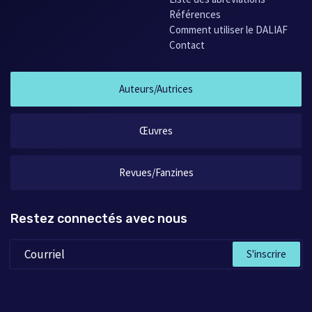
Références
Comment utiliser le DALIAF
Contact
Auteurs/Autrices
Œuvres
Revues/Fanzines
Restez connectés avec nous
S'inscrire