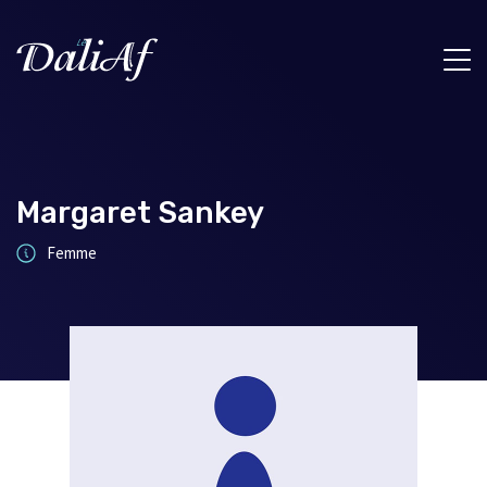
Margaret Sankey
Femme