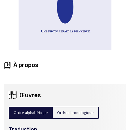
À propos
Œuvres
Ordre alphabétique
Ordre chronologique
Traduction