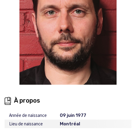
À propos
Année de naissance
09 juin 1977
Lieu de naissance
Montréal