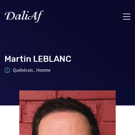
Martin LEBLANC
Québécois , Homme