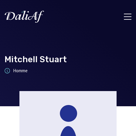
Mitchell Stuart
Homme