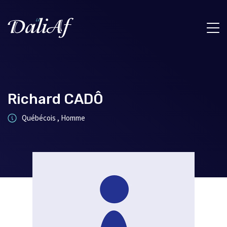
Richard CADÔ
Québécois , Homme