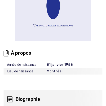
À propos
Année de naissance
31 janvier 1953
Lieu de naissance
Montréal
Biographie