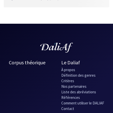
Corpus théorique
Le Daliaf
À propos
Définition des genres
Critères
Nos partenaires
Liste des abréviations
Références
Comment utiliser le DALIAF
Contact