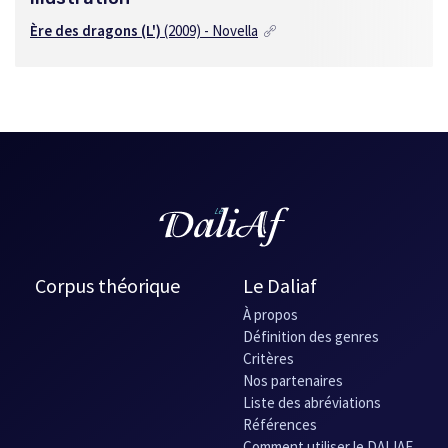
Ère des dragons (L')
(2009) - Novella
Corpus théorique
Le Daliaf
À propos
Définition des genres
Critères
Nos partenaires
Liste des abréviations
Références
Comment utiliser le DALIAF