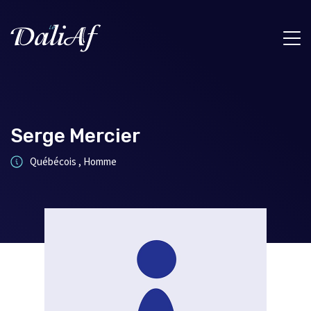
Serge Mercier
Québécois , Homme