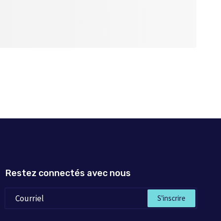
Restez connectés avec nous
S'inscrire