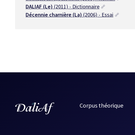
DALIAF (Le)
(2011) - Dictionnaire
Décennie charnière (La)
(2006) - Essai
Corpus théorique