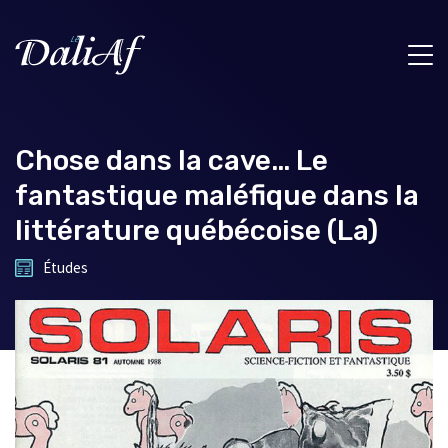
Chose dans la cave… Le
fantastique maléfique dans la
littérature québécoise (La)
Études