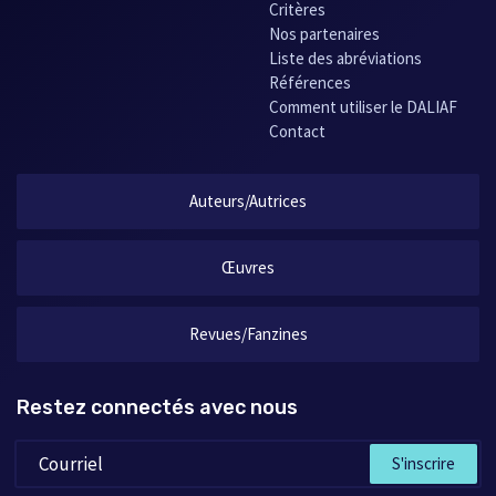
Critères
Nos partenaires
Liste des abréviations
Références
Comment utiliser le DALIAF
Contact
Auteurs/Autrices
Œuvres
Revues/Fanzines
Restez connectés avec nous
S'inscrire