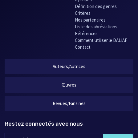
Définition des genres
Critères
Nos partenaires
Liste des abréviations
Références
Comment utiliser le DALIAF
Contact
Auteurs/Autrices
Œuvres
Revues/Fanzines
Restez connectés avec nous