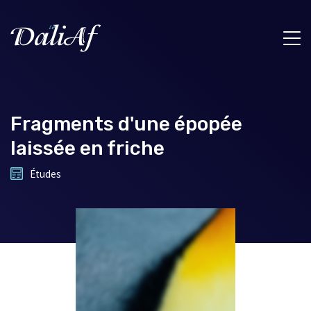
Fragments d'une épopée
laissée en friche
Études