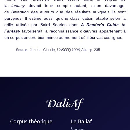
la
fantasy
devrait tenir compte autant, sinon davantage,
de
l’intention
des auteurs que des résultats auxquels ils sont
parvenus. Il estime aussi qu’une classification établie selon la
grille utilisée par Baird Searles dans
A Reader’s Guide to
Fantasy
favoriserait la reconnaissance d’œuvres appartenant à
un corpus encore bien mince au moment où il écrivait ces lignes.
Source : Janelle, Claude,
L'ASFFQ 1996
, Alire, p. 235.
Corpus théorique
Le Daliaf
À propos