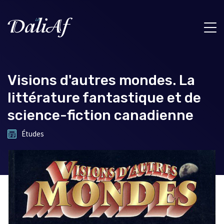
Visions d'autres mondes. La
littérature fantastique et de
science-fiction canadienne
Études