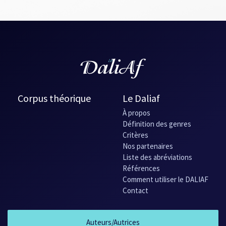
Corpus théorique
Le Daliaf
À propos
Définition des genres
Critères
Nos partenaires
Liste des abréviations
Références
Comment utiliser le DALIAF
Contact
Auteurs/Autrices