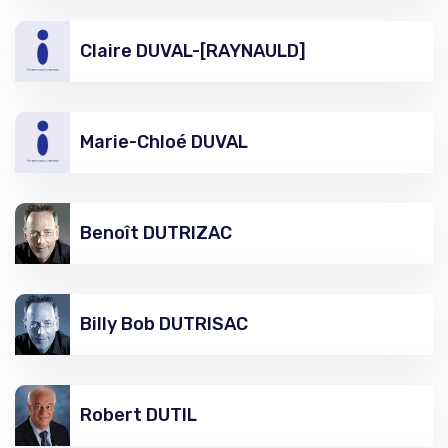
Claire DUVAL-[RAYNAULD]
Marie-Chloé DUVAL
Benoît DUTRIZAC
Billy Bob DUTRISAC
Robert DUTIL