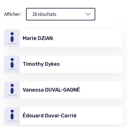
Afficher :
Marie DZIAN
Timothy Dykes
Vanessa DUVAL-GAGNÉ
Édouard Duval-Carrié