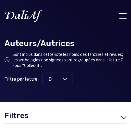
Auteurs/Autrices
Sont inclus dans cette liste les noms des fanzines et revues;
les anthologies non signées sont regroupées dans la lettre C
sous "Collectif".
Filtre par lettre
Filtres