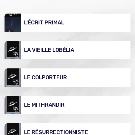
L'ÉCRIT PRIMAL
LA VIEILLE LOBÉLIA
LE COLPORTEUR
LE MITHRANDIR
LE RÉSURRECTIONNISTE