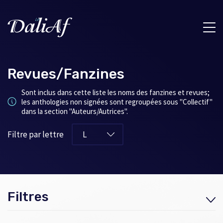
Revues/Fanzines
Sont inclus dans cette liste les noms des fanzines et revues;
les anthologies non signées sont regroupées sous "Collectif"
dans la section "Auteurs/Autrices".
Filtre par lettre
Filtres