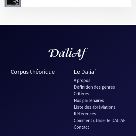
Corpus théorique
Le Daliaf
À propos
Définition des genres
Critères
Nos partenaires
Liste des abréviations
Références
Comment utiliser le DALIAF
Contact