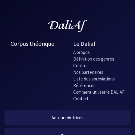
Corpus théorique
Le Daliaf
À propos
Définition des genres
Critères
Nos partenaires
Liste des abréviations
Références
Comment utiliser le DALIAF
Contact
Auteurs/Autrices