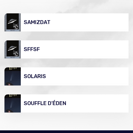
SAMIZDAT
SFFSF
SOLARIS
SOUFFLE D'ÉDEN