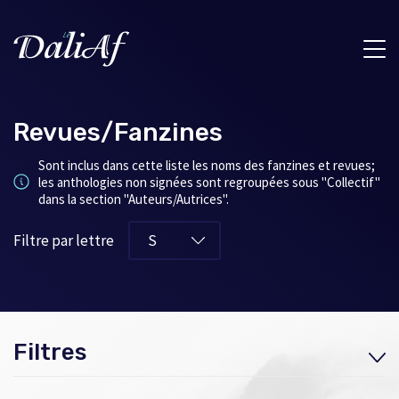
Revues/Fanzines
Sont inclus dans cette liste les noms des fanzines et revues;
les anthologies non signées sont regroupées sous "Collectif"
dans la section "Auteurs/Autrices".
Filtre par lettre
Filtres