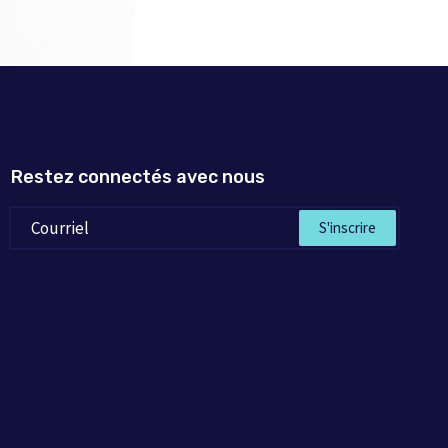
Restez connectés avec nous
S'inscrire