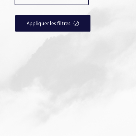
Appliquer les filtres