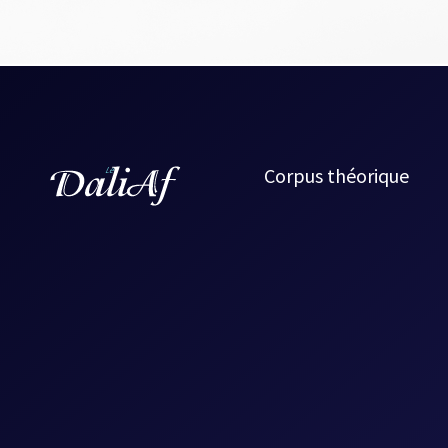
Corpus théorique