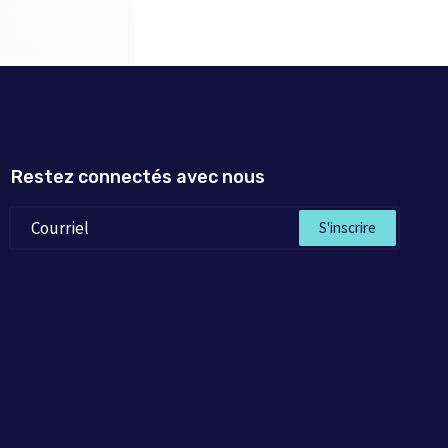
Restez connectés avec nous
S'inscrire