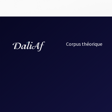
Corpus théorique