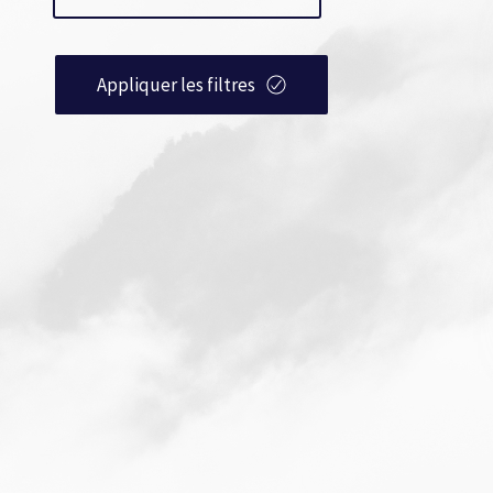
Appliquer les filtres