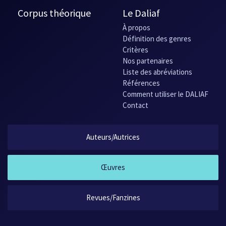
Corpus théorique
Le Daliaf
À propos
Définition des genres
Critères
Nos partenaires
Liste des abréviations
Références
Comment utiliser le DALIAF
Contact
Auteurs/Autrices
Œuvres
Revues/Fanzines