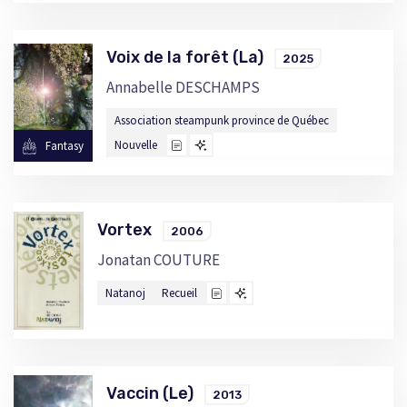
Voix de la forêt (La)
2025
Annabelle DESCHAMPS
Association steampunk province de Québec
Nouvelle
Fantasy
Vortex
2006
Jonatan COUTURE
Natanoj
Recueil
Vaccin (Le)
2013