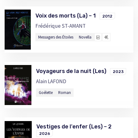
Voix des morts (La) – 1
2012
Frédérique ST-AMANT
Messagers des Étoiles
Novella
Voyageurs de la nuit (Les)
2023
Alain LAFOND
Goélette
Roman
Vestiges de l'enfer (Les) – 2
2026