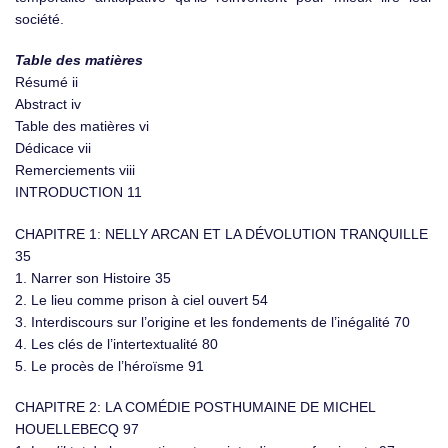
société.
Table des matières
Résumé ii
Abstract iv
Table des matières vi
Dédicace vii
Remerciements viii
INTRODUCTION 11
CHAPITRE 1: NELLY ARCAN ET LA DÉVOLUTION TRANQUILLE
35
1. Narrer son Histoire 35
2. Le lieu comme prison à ciel ouvert 54
3. Interdiscours sur l’origine et les fondements de l’inégalité 70
4. Les clés de l’intertextualité 80
5. Le procès de l’héroïsme 91
CHAPITRE 2: LA COMÉDIE POSTHUMAINE DE MICHEL
HOUELLEBECQ 97