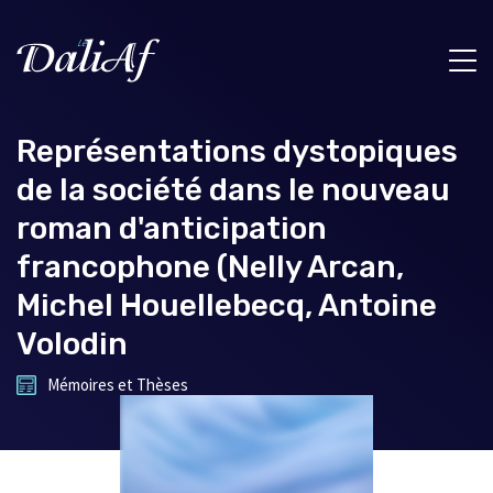
Représentations dystopiques
de la société dans le nouveau
roman d'anticipation
francophone (Nelly Arcan,
Michel Houellebecq, Antoine
Volodin
Mémoires et Thèses