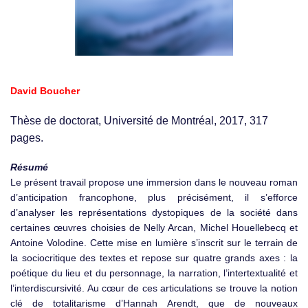
David Boucher
Thèse de doctorat, Université de Montréal, 2017, 317
pages.
Résumé
Le présent travail propose une immersion dans le nouveau roman
d’anticipation francophone, plus précisément, il s’efforce
d’analyser les représentations dystopiques de la société dans
certaines œuvres choisies de Nelly Arcan, Michel Houellebecq et
Antoine Volodine. Cette mise en lumière s’inscrit sur le terrain de
la sociocritique des textes et repose sur quatre grands axes : la
poétique du lieu et du personnage, la narration, l’intertextualité et
l’interdiscursivité. Au cœur de ces articulations se trouve la notion
clé de totalitarisme d’Hannah Arendt, que de nouveaux