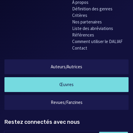
À propos
Définition des genres
Critères
Nos partenaires
Liste des abréviations
Références
Comment utiliser le DALIAF
Contact
Auteurs/Autrices
Œuvres
Revues/Fanzines
Restez connectés avec nous