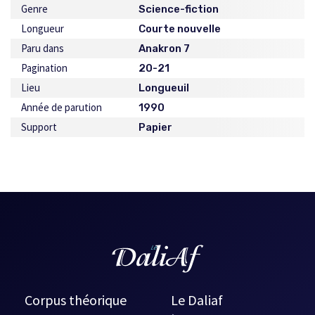
Genre
Science-fiction
Longueur
Courte nouvelle
Paru dans
Anakron 7
Pagination
20-21
Lieu
Longueuil
Année de parution
1990
Support
Papier
Corpus théorique
Le Daliaf