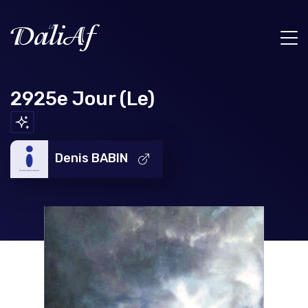
2925e Jour (Le)
Denis BABIN