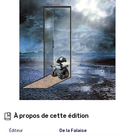
À propos de cette édition
Éditeur
De la Falaise