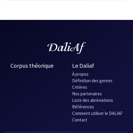
Corpus théorique
Le Daliaf
À propos
Définition des genres
Critères
Nos partenaires
Liste des abréviations
Références
Comment utiliser le DALIAF
Contact