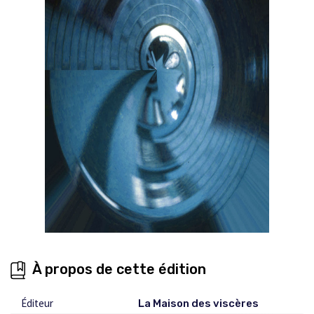
À propos de cette édition
Éditeur
La Maison des viscères