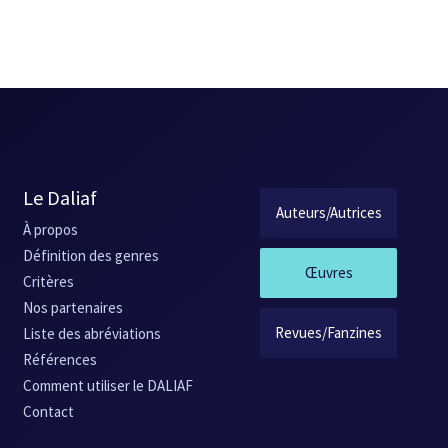
Le Daliaf
Auteurs/Autrices
À propos
Définition des genres
Œuvres
Critères
Nos partenaires
Revues/Fanzines
Liste des abréviations
Références
Comment utiliser le DALIAF
Contact