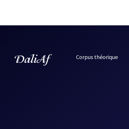
Corpus théorique