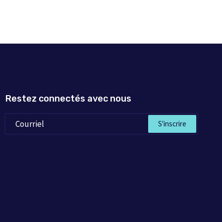
Restez connectés avec nous
S'inscrire