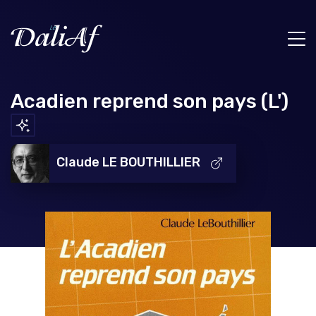
Acadien reprend son pays (L')
Claude LE BOUTHILLIER