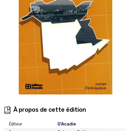
À propos de cette édition
Éditeur
D'Acadie