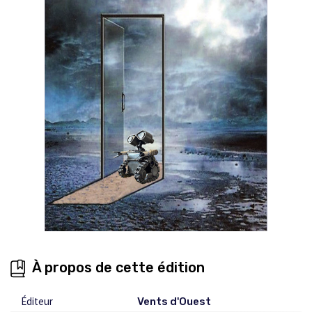
À propos de cette édition
Éditeur
Vents d'Ouest