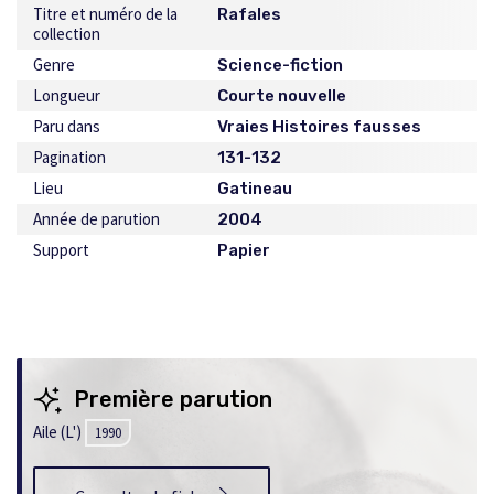
Titre et numéro de la
Rafales
collection
Genre
Science-fiction
Longueur
Courte nouvelle
Paru dans
Vraies Histoires fausses
Pagination
131-132
Lieu
Gatineau
Année de parution
2004
Support
Papier
Première parution
Aile (L')
1990