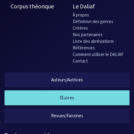
Corpus théorique
Le Daliaf
À propos
Définition des genres
Critères
Nos partenaires
Liste des abréviations
Références
Comment utiliser le DALIAF
Contact
Auteurs/Autrices
Œuvres
Revues/Fanzines