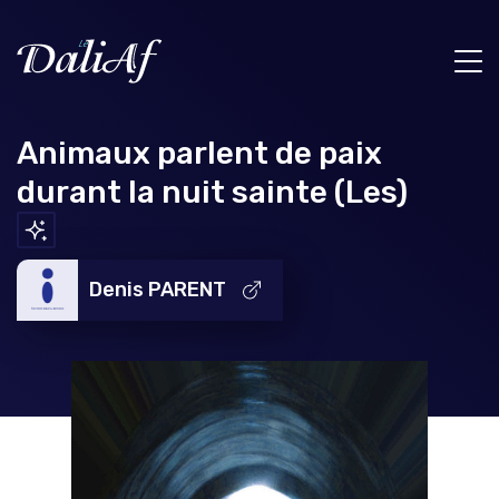
Animaux parlent de paix
durant la nuit sainte (Les)
Denis PARENT