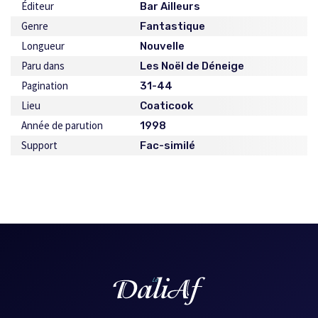
Éditeur
Bar Ailleurs
Genre
Fantastique
Longueur
Nouvelle
Paru dans
Les Noël de Déneige
Pagination
31-44
Lieu
Coaticook
Année de parution
1998
Support
Fac-similé