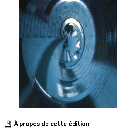
À propos de cette édition