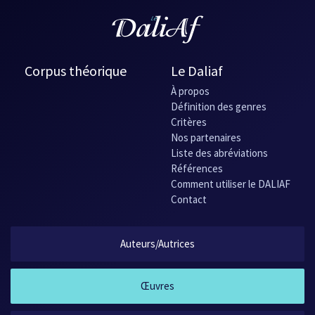
Corpus théorique
Le Daliaf
À propos
Définition des genres
Critères
Nos partenaires
Liste des abréviations
Références
Comment utiliser le DALIAF
Contact
Auteurs/Autrices
Œuvres