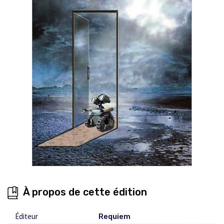
À propos de cette édition
Éditeur
Requiem